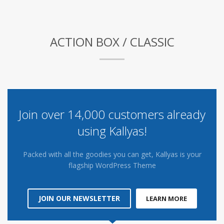
ACTION BOX / CLASSIC
Join over 14,000 customers already
using Kallyas!
Packed with all the goodies you can get, Kallyas is your
flagship WordPress Theme
JOIN OUR NEWSLETTER
LEARN MORE