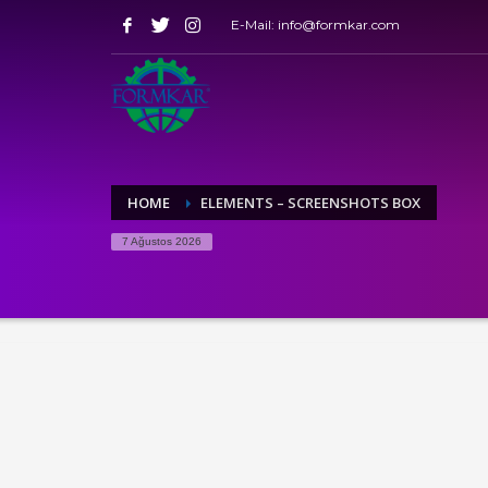
E-Mail: info@formkar.com
HOME
ELEMENTS – SCREENSHOTS BOX
7 Ağustos 2026