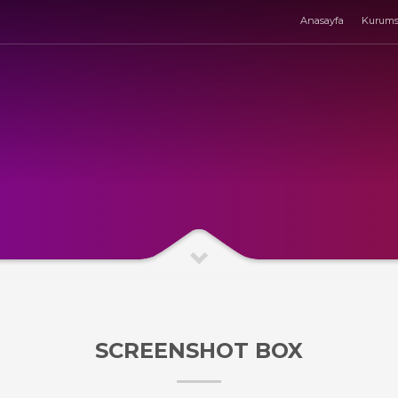
Anasayfa
Kurums
SCREENSHOT BOX